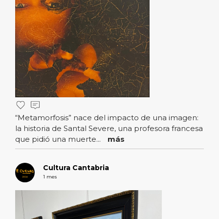
“Metamorfosis” nace del impacto de una imagen:
la historia de Santal Severe, una profesora francesa
que pidió una muerte...
más
Cultura Cantabria
1 mes