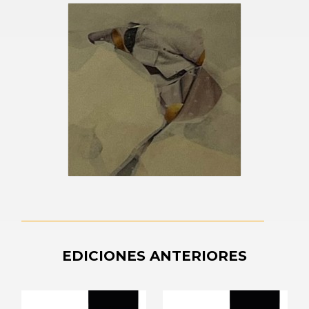
EDICIONES ANTERIORES