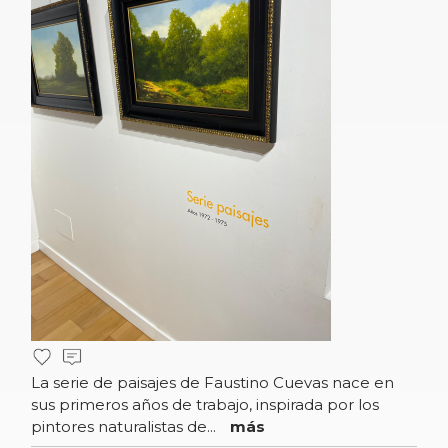
La serie de paisajes de Faustino Cuevas nace en
sus primeros años de trabajo, inspirada por los
pintores naturalistas de...
más