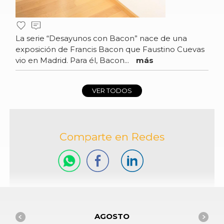
La serie “Desayunos con Bacon” nace de una
exposición de Francis Bacon que Faustino Cuevas
vio en Madrid. Para él, Bacon...
más
VER TODOS
Comparte en Redes
AGOSTO