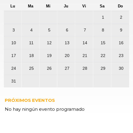
Lu
Ma
Mi
Ju
Vi
Sa
Do
1
2
3
4
5
6
7
8
9
10
11
12
13
14
15
16
17
18
19
20
21
22
23
24
25
26
27
28
29
30
31
PRÓXIMOS EVENTOS
No hay ningún evento programado