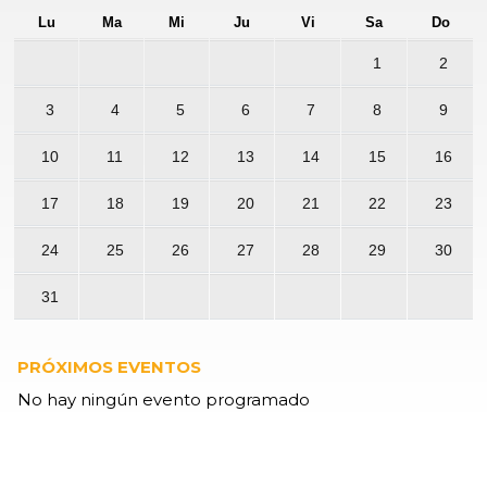
Lu
Ma
Mi
Ju
Vi
Sa
Do
1
2
3
4
5
6
7
8
9
10
11
12
13
14
15
16
17
18
19
20
21
22
23
24
25
26
27
28
29
30
31
PRÓXIMOS EVENTOS
No hay ningún evento programado