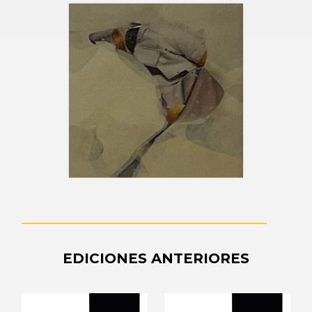
EDICIONES ANTERIORES