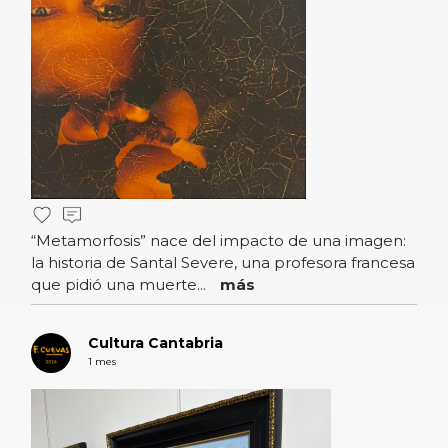
“Metamorfosis” nace del impacto de una imagen:
la historia de Santal Severe, una profesora francesa
que pidió una muerte...
más
Cultura Cantabria
1 mes