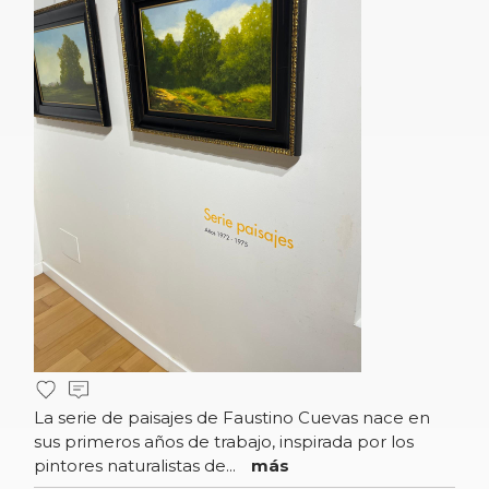
La serie de paisajes de Faustino Cuevas nace en
sus primeros años de trabajo, inspirada por los
pintores naturalistas de...
más