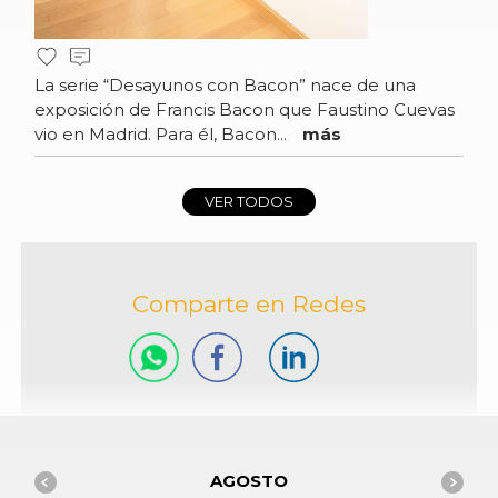
La serie “Desayunos con Bacon” nace de una
exposición de Francis Bacon que Faustino Cuevas
vio en Madrid. Para él, Bacon...
más
VER TODOS
Comparte en Redes
AGOSTO