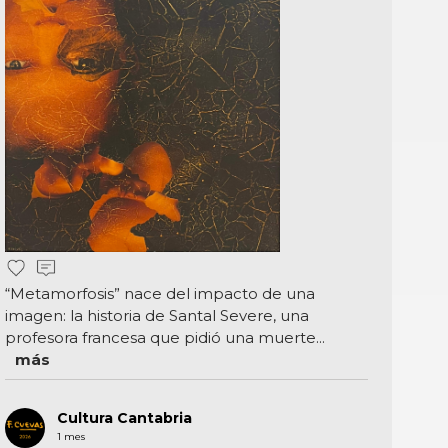
“Metamorfosis” nace del impacto de una
imagen: la historia de Santal Severe, una
profesora francesa que pidió una muerte...
más
Cultura Cantabria
1 mes