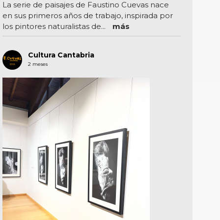
La serie de paisajes de Faustino Cuevas nace
en sus primeros años de trabajo, inspirada por
los pintores naturalistas de...
más
Cultura Cantabria
2 meses