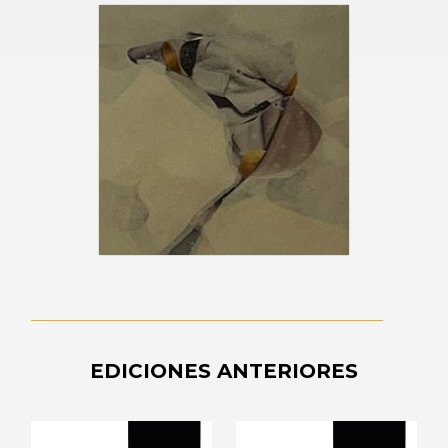
EDICIONES ANTERIORES