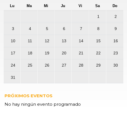
Lu
Ma
Mi
Ju
Vi
Sa
Do
1
2
3
4
5
6
7
8
9
10
11
12
13
14
15
16
17
18
19
20
21
22
23
24
25
26
27
28
29
30
31
PRÓXIMOS EVENTOS
No hay ningún evento programado