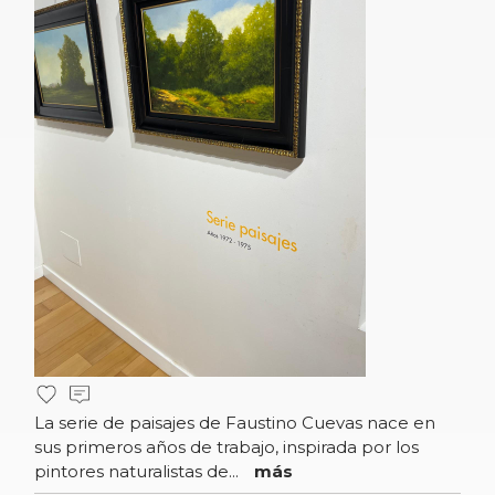
La serie de paisajes de Faustino Cuevas nace en
sus primeros años de trabajo, inspirada por los
pintores naturalistas de...
más