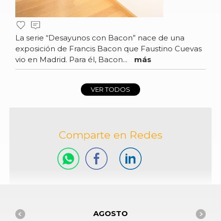
La serie “Desayunos con Bacon” nace de una
exposición de Francis Bacon que Faustino Cuevas
vio en Madrid. Para él, Bacon...
más
VER TODOS
Comparte en Redes
AGOSTO