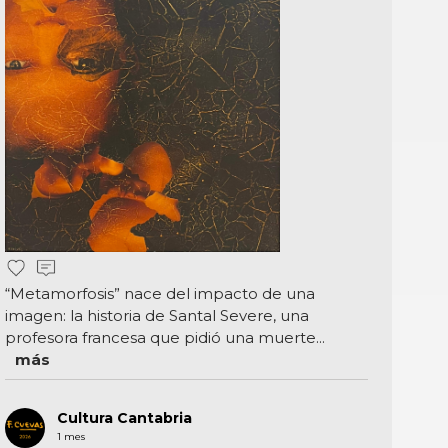
“Metamorfosis” nace del impacto de una
imagen: la historia de Santal Severe, una
profesora francesa que pidió una muerte...
más
Cultura Cantabria
1 mes