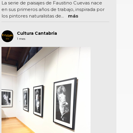
La serie de paisajes de Faustino Cuevas nace
en sus primeros años de trabajo, inspirada por
los pintores naturalistas de...
más
Cultura Cantabria
1 mes