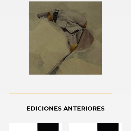
EDICIONES ANTERIORES