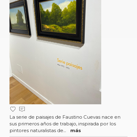
La serie de paisajes de Faustino Cuevas nace en
sus primeros años de trabajo, inspirada por los
pintores naturalistas de...
más