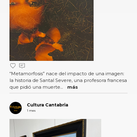
“Metamorfosis” nace del impacto de una imagen:
la historia de Santal Severe, una profesora francesa
que pidió una muerte...
más
Cultura Cantabria
1 mes