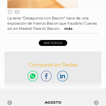
La serie “Desayunos con Bacon” nace de una
exposición de Francis Bacon que Faustino Cuevas
vio en Madrid. Para él, Bacon...
más
VER TODOS
Comparte en Redes
AGOSTO