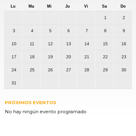
Lu
Ma
Mi
Ju
Vi
Sa
Do
1
2
3
4
5
6
7
8
9
10
11
12
13
14
15
16
17
18
19
20
21
22
23
24
25
26
27
28
29
30
31
PRÓXIMOS EVENTOS
No hay ningún evento programado