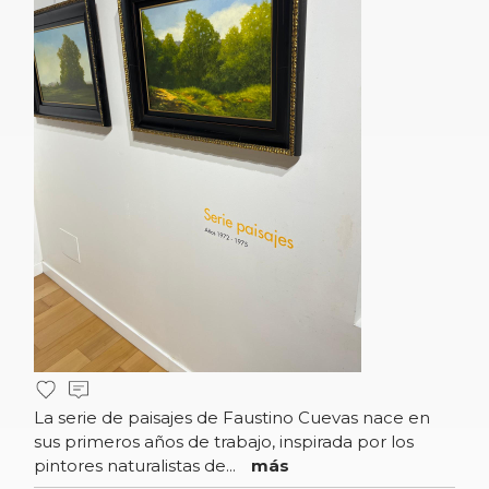
La serie de paisajes de Faustino Cuevas nace en
sus primeros años de trabajo, inspirada por los
pintores naturalistas de...
más