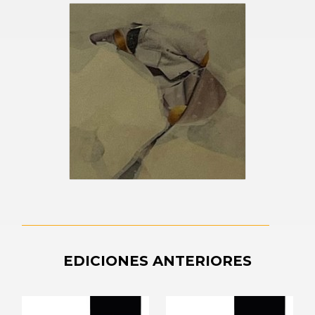
EDICIONES ANTERIORES