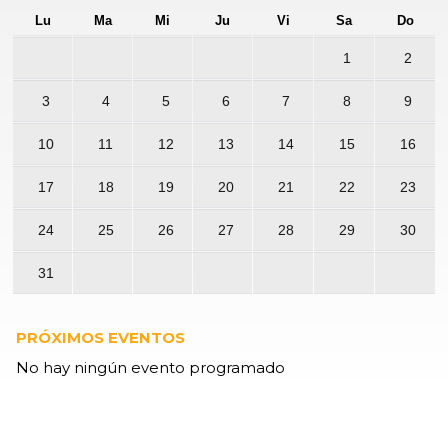
Lu
Ma
Mi
Ju
Vi
Sa
Do
1
2
3
4
5
6
7
8
9
10
11
12
13
14
15
16
17
18
19
20
21
22
23
24
25
26
27
28
29
30
31
PRÓXIMOS EVENTOS
No hay ningún evento programado