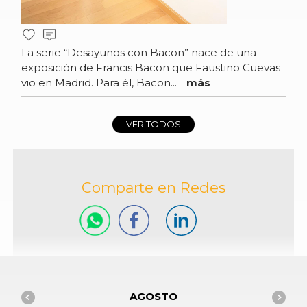
La serie “Desayunos con Bacon” nace de una
exposición de Francis Bacon que Faustino Cuevas
vio en Madrid. Para él, Bacon...
más
VER TODOS
Comparte en Redes
AGOSTO