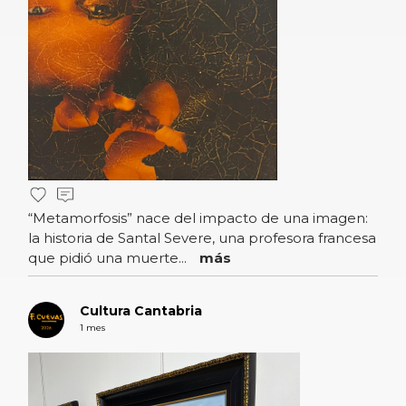
“Metamorfosis” nace del impacto de una imagen:
la historia de Santal Severe, una profesora francesa
que pidió una muerte...
más
Cultura Cantabria
1 mes